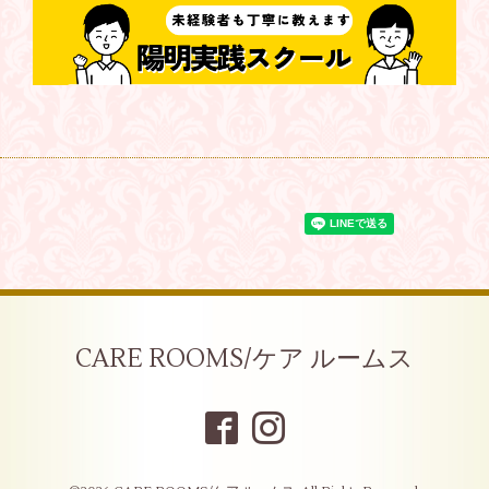
CARE ROOMS/ケア ルームス