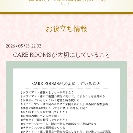
しょう！
お役立ち情報
2026
05
13 22:02
/
/
「CARE ROOMSが大切にしていること」