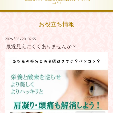
しょう！
お役立ち情報
2026
03
20 02:55
/
/
最近見えにくくありませんか？