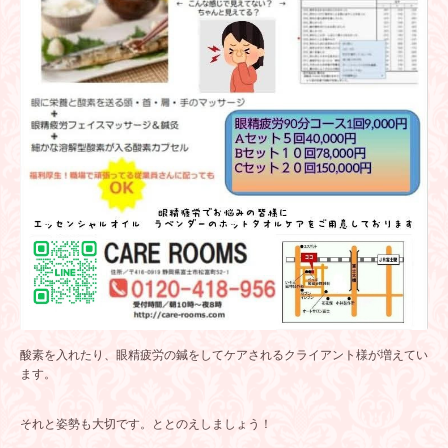
酸素を入れたり、眼精疲労の鍼をしてケアされるクライアント様が増えてい
ます。
それと姿勢も大切です。ととのえしましょう！