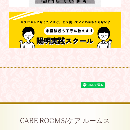
CARE ROOMS/ケア ルームス