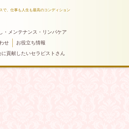
スで、仕事も人生も最高のコンディション
し・メンテナンス・リンパケア
わせ
お役立ち情報
会に貢献したいセラピストさん