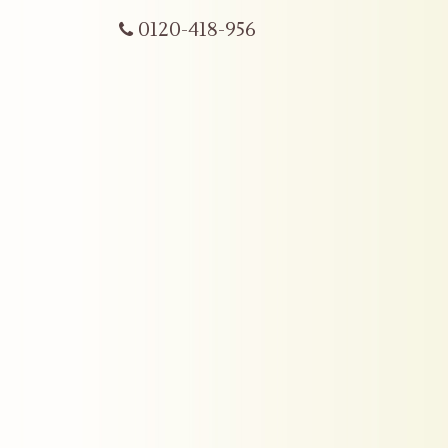
0120-418-956