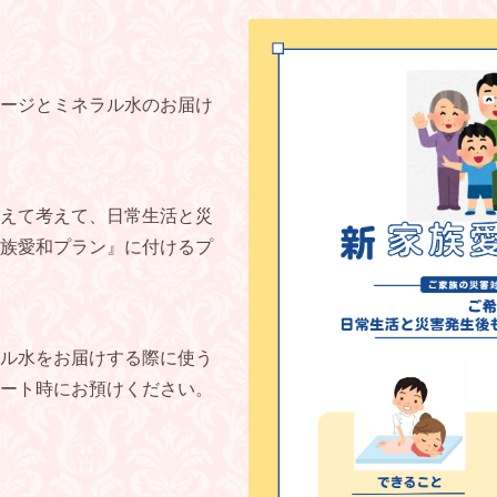
ージとミネラル水のお届け
えて考えて、日常生活と災
族愛和プラン』に付けるプ
ル水をお届けする際に使う
ート時にお預けください。