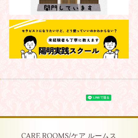
CARE ROOMS/ケア ルームス