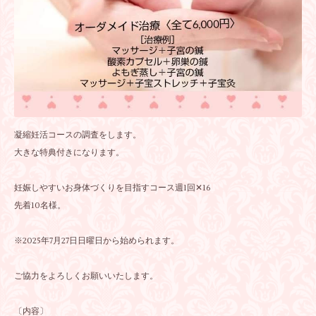
凝縮妊活コースの調査をします。
大きな特典付きになります。
妊娠しやすいお身体づくりを目指すコース週1回✕16
先着10名様。
※2025年7月27日日曜日から始められます。
ご協力をよろしくお願いいたします。
〔内容〕