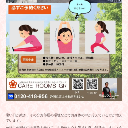
暑い日が続き、その分お部屋の環境などでお身体の中が冷えている方が増え
ています。
一緒に公園の中の日陰を歩いて、お身体も心も気持ち良い妊活をしましょう