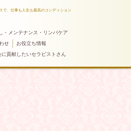
スで、仕事も人生も最高のコンディション
し・メンテナンス・リンパケア
わせ
お役立ち情報
会に貢献したいセラピストさん