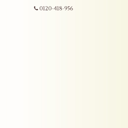
0120-418-956