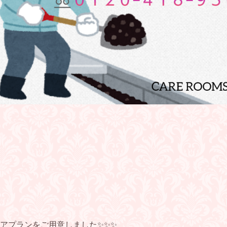
アプランをご用意しました✨✨✨