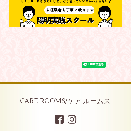
CARE ROOMS/ケア ルームス