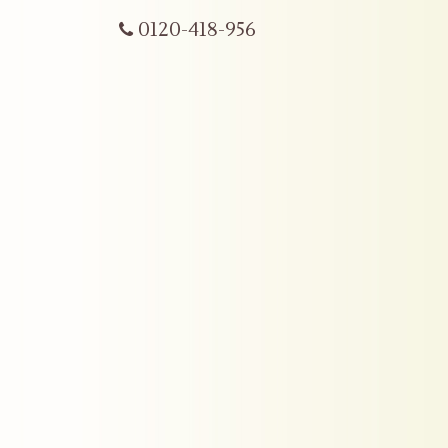
0120-418-956