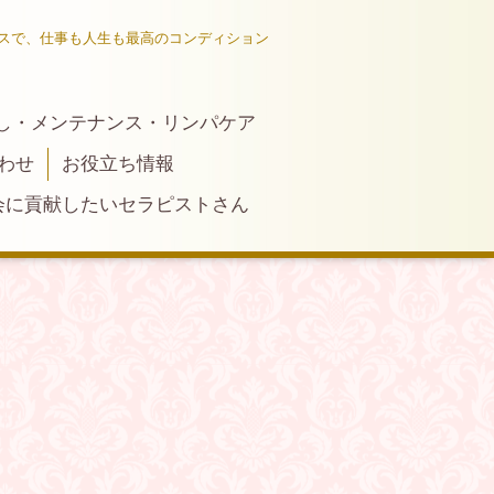
スで、仕事も人生も最高のコンディション
し・メンテナンス・リンパケア
わせ
お役立ち情報
会に貢献したいセラピストさん