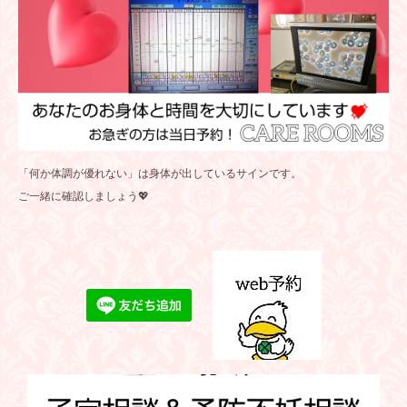
「何か体調が優れない」は身体が出しているサインです。
ご一緒に確認しましょう💖