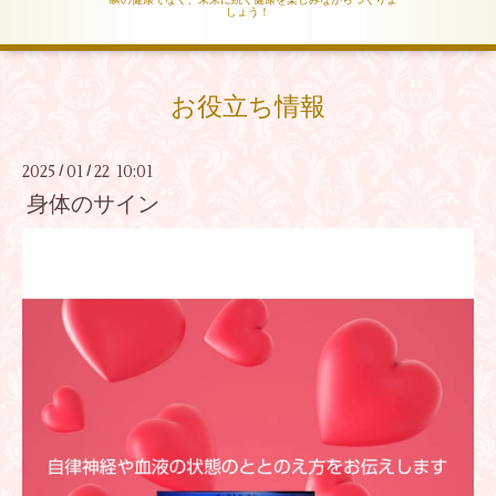
しょう！
お役立ち情報
2025
01
22 10:01
/
/
身体のサイン