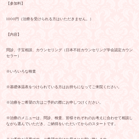
【参加料】
1000円（治療を受けられる方はいただきません。）
【内容】
問診、子宝相談、カウンセリング（日本不妊カウンセリング学会認定カウン
セラー）
※いろいろな検査
※基礎体温表をつけられている方はお持ちになってご来院ください。
※治療をご希望の方はご予約の際にお申しつけください。
※治療のメニューは、問診、検査、皆様それぞれのお考えに合わせて相談し
ながら選んでいただき、ご納得をいただいてからのスタートです。