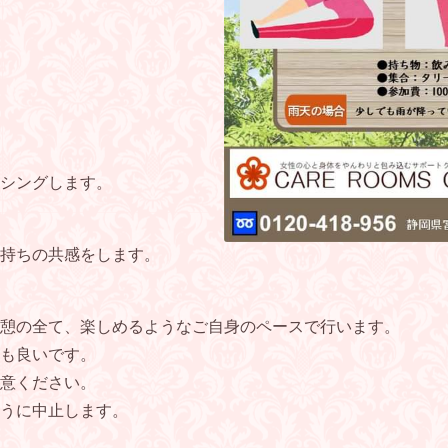
シングします。
持ちの共感をします。
憩の全て、楽しめるようなご自身のペースで行います。
も良いです。
意ください。
うに中止します。