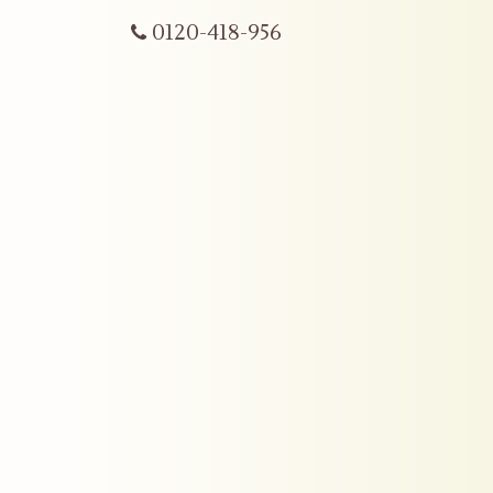
0120-418-956