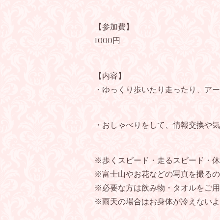
【参加費】
1000円
【内容】
・ゆっくり歩いたり走ったり、アー
・おしゃべりをして、情報交換や気
※歩くスピード・走るスピード・休
※富士山やお花などの写真を撮るの
※必要な方は飲み物・タオルをご用
※雨天の場合はお身体が冷えないよ