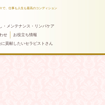
スで、仕事も人生も最高のコンディション
し・メンテナンス・リンパケア
わせ
お役立ち情報
会に貢献したいセラピストさん