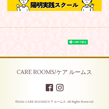
CARE ROOMS/ケア ルームス
©2026
CARE ROOMS/ケア ルームス
. All Rights Reserved.