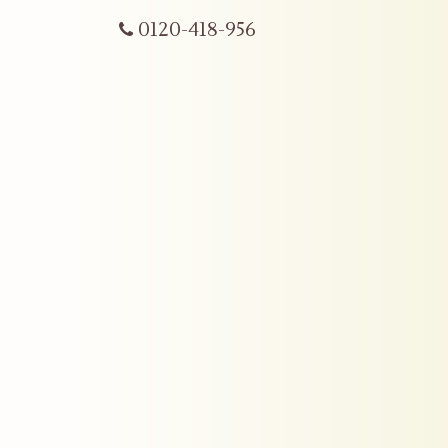
0120-418-956