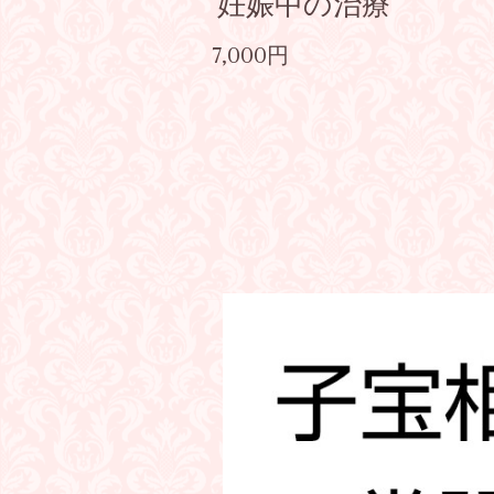
妊娠中の治療
7,000円