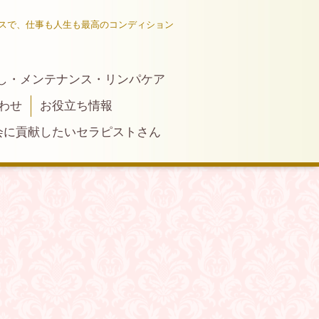
スで、仕事も人生も最高のコンディション
し・メンテナンス・リンパケア
わせ
お役立ち情報
会に貢献したいセラピストさん